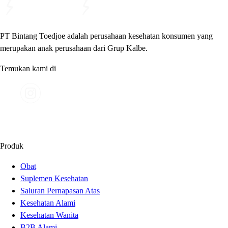
PT Bintang Toedjoe adalah perusahaan kesehatan konsumen yang
merupakan anak perusahaan dari Grup Kalbe.
Temukan kami di
Produk
Obat
Suplemen Kesehatan
Saluran Pernapasan Atas
Kesehatan Alami
Kesehatan Wanita
B2B Alami