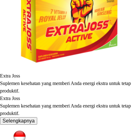
Extra Joss
Suplemen kesehatan yang memberi Anda energi ekstra untuk tetap
produktif.
Extra Joss
Suplemen kesehatan yang memberi Anda energi ekstra untuk tetap
produktif.
Selengkapnya