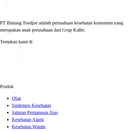
PT Bintang Toedjoe adalah perusahaan kesehatan konsumen yang
merupakan anak perusahaan dari Grup Kalbe.
Temukan kami di
Produk
Obat
Suplemen Kesehatan
Saluran Pernapasan Atas
Kesehatan Alami
Kesehatan Wanita