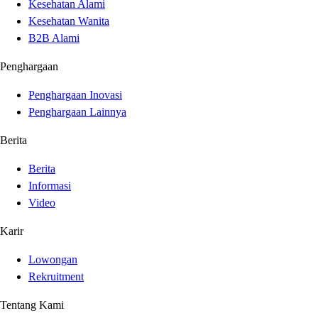
Kesehatan Alami
Kesehatan Wanita
B2B Alami
Penghargaan
Penghargaan Inovasi
Penghargaan Lainnya
Berita
Berita
Informasi
Video
Karir
Lowongan
Rekruitment
Tentang Kami