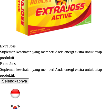
Extra Joss
Suplemen kesehatan yang memberi Anda energi ekstra untuk tetap
produktif.
Extra Joss
Suplemen kesehatan yang memberi Anda energi ekstra untuk tetap
produktif.
Selengkapnya