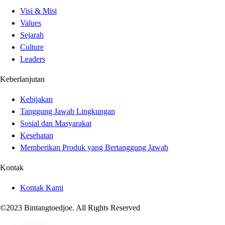
Visi & Misi
Values
Sejarah
Culture
Leaders
Keberlanjutan
Kebijakan
Tanggung Jawab Lingkungan
Sosial dan Masyarakat
Kesehatan
Memberikan Produk yang Bertanggung Jawab
Kontak
Kontak Kami
©2023 Bintangtoedjoe. All Rights Reserved