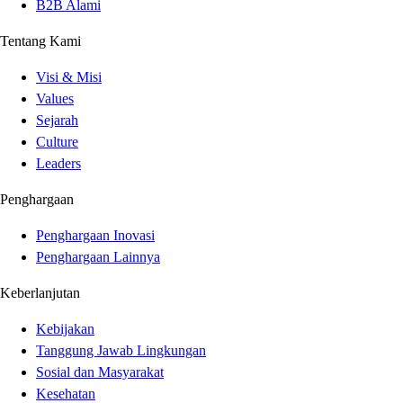
B2B Alami
Tentang Kami
Visi & Misi
Values
Sejarah
Culture
Leaders
Penghargaan
Penghargaan Inovasi
Penghargaan Lainnya
Keberlanjutan
Kebijakan
Tanggung Jawab Lingkungan
Sosial dan Masyarakat
Kesehatan