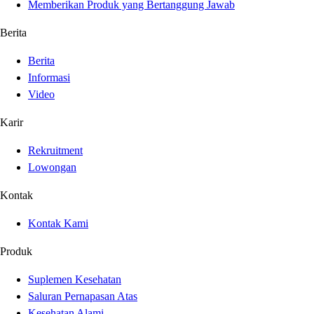
Memberikan Produk yang Bertanggung Jawab
Berita
Berita
Informasi
Video
Karir
Rekruitment
Lowongan
Kontak
Kontak Kami
Produk
Suplemen Kesehatan
Saluran Pernapasan Atas
Kesehatan Alami