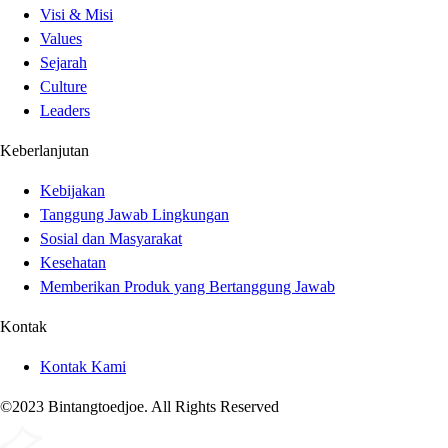
Visi & Misi
Values
Sejarah
Culture
Leaders
Keberlanjutan
Kebijakan
Tanggung Jawab Lingkungan
Sosial dan Masyarakat
Kesehatan
Memberikan Produk yang Bertanggung Jawab
Kontak
Kontak Kami
©2023 Bintangtoedjoe. All Rights Reserved