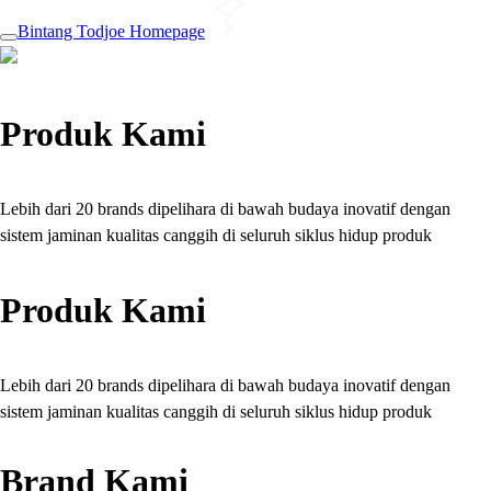
Bintang Todjoe Homepage
Produk Kami
Lebih dari 20 brands dipelihara di bawah budaya inovatif dengan
sistem jaminan kualitas canggih di seluruh siklus hidup produk
Produk Kami
Lebih dari 20 brands dipelihara di bawah budaya inovatif dengan
sistem jaminan kualitas canggih di seluruh siklus hidup produk
Brand Kami