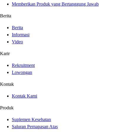
Memberikan Produk yang Bertanggung Jawab
Berita
Berita
Informasi
Video
Karir
Rekruitment
Lowongan
Kontak
Kontak Kami
Produk
Suplemen Kesehatan
Saluran Pernapasan Atas