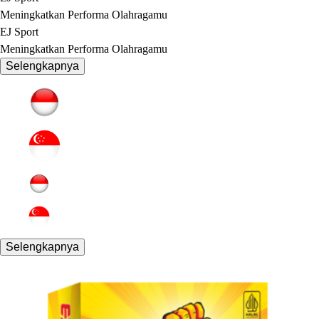
Meningkatkan Performa Olahragamu
EJ Sport
Meningkatkan Performa Olahragamu
Selengkapnya
Selengkapnya