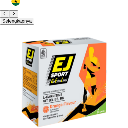
Selengkapnya