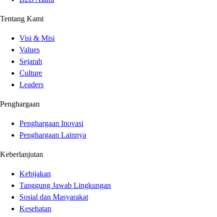
Tentang Kami
Visi & Misi
Values
Sejarah
Culture
Leaders
Penghargaan
Penghargaan Inovasi
Penghargaan Lainnya
Keberlanjutan
Kebijakan
Tanggung Jawab Lingkungan
Sosial dan Masyarakat
Kesehatan