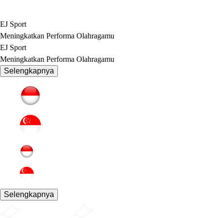
EJ Sport
Meningkatkan Performa Olahragamu
EJ Sport
Meningkatkan Performa Olahragamu
Selengkapnya
Selengkapnya