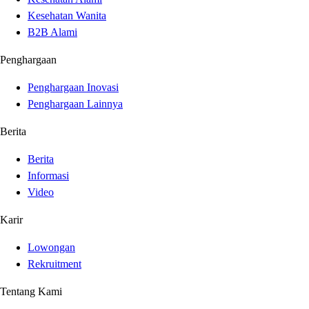
Kesehatan Wanita
B2B Alami
Penghargaan
Penghargaan Inovasi
Penghargaan Lainnya
Berita
Berita
Informasi
Video
Karir
Lowongan
Rekruitment
Tentang Kami