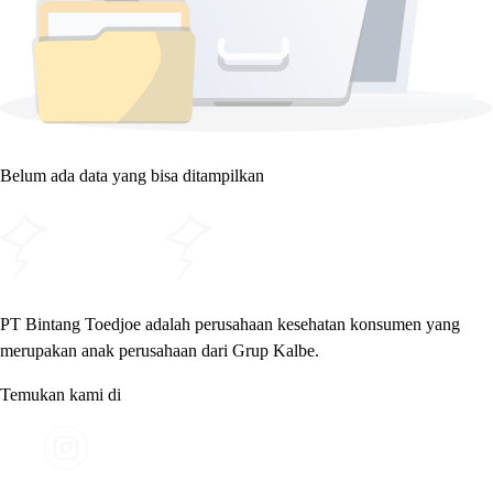
Belum ada data yang bisa ditampilkan
PT Bintang Toedjoe adalah perusahaan kesehatan konsumen yang
merupakan anak perusahaan dari Grup Kalbe.
Temukan kami di