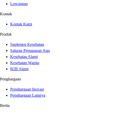
Lowongan
Kontak
Kontak Kami
Produk
Suplemen Kesehatan
Saluran Pernapasan Atas
Kesehatan Alami
Kesehatan Wanita
B2B Alami
Penghargaan
Penghargaan Inovasi
Penghargaan Lainnya
Berita