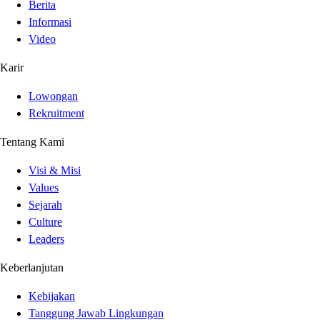
Berita
Informasi
Video
Karir
Lowongan
Rekruitment
Tentang Kami
Visi & Misi
Values
Sejarah
Culture
Leaders
Keberlanjutan
Kebijakan
Tanggung Jawab Lingkungan