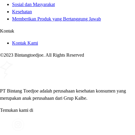
Sosial dan Masyarakat
Kesehatan
Memberikan Produk yang Bertanggung Jawab
Kontak
Kontak Kami
©2023 Bintangtoedjoe. All Rights Reserved
PT Bintang Toedjoe adalah perusahaan kesehatan konsumen yang
merupakan anak perusahaan dari Grup Kalbe.
Temukan kami di