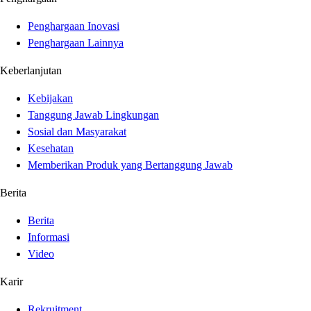
Penghargaan Inovasi
Penghargaan Lainnya
Keberlanjutan
Kebijakan
Tanggung Jawab Lingkungan
Sosial dan Masyarakat
Kesehatan
Memberikan Produk yang Bertanggung Jawab
Berita
Berita
Informasi
Video
Karir
Rekruitment