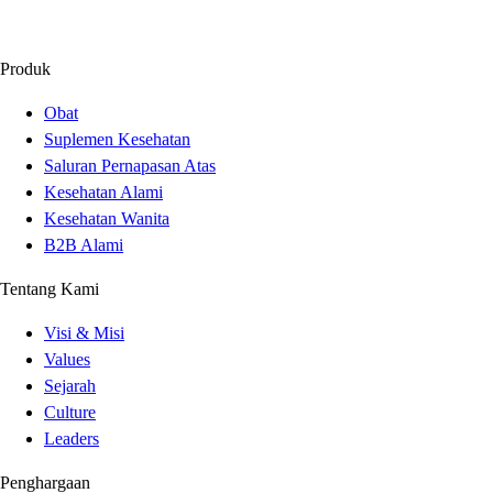
Produk
Obat
Suplemen Kesehatan
Saluran Pernapasan Atas
Kesehatan Alami
Kesehatan Wanita
B2B Alami
Tentang Kami
Visi & Misi
Values
Sejarah
Culture
Leaders
Penghargaan