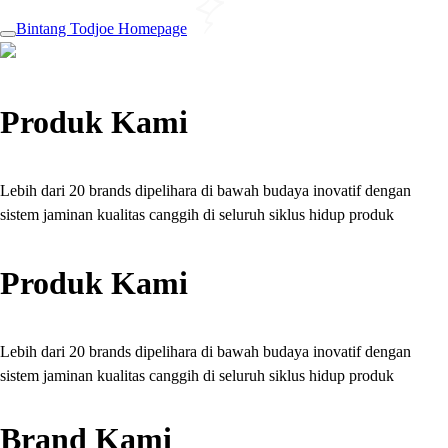
Bintang Todjoe Homepage
Produk Kami
Lebih dari 20 brands dipelihara di bawah budaya inovatif dengan
sistem jaminan kualitas canggih di seluruh siklus hidup produk
Produk Kami
Lebih dari 20 brands dipelihara di bawah budaya inovatif dengan
sistem jaminan kualitas canggih di seluruh siklus hidup produk
Brand Kami