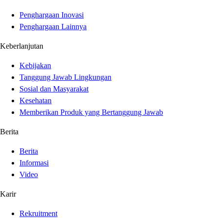
Penghargaan Inovasi
Penghargaan Lainnya
Keberlanjutan
Kebijakan
Tanggung Jawab Lingkungan
Sosial dan Masyarakat
Kesehatan
Memberikan Produk yang Bertanggung Jawab
Berita
Berita
Informasi
Video
Karir
Rekruitment