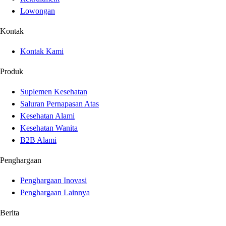
Lowongan
Kontak
Kontak Kami
Produk
Suplemen Kesehatan
Saluran Pernapasan Atas
Kesehatan Alami
Kesehatan Wanita
B2B Alami
Penghargaan
Penghargaan Inovasi
Penghargaan Lainnya
Berita