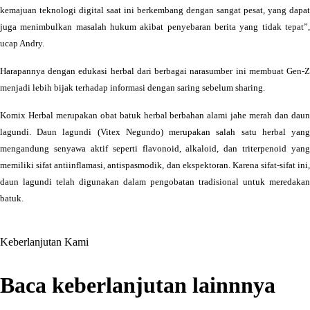
kemajuan teknologi digital saat ini berkembang dengan sangat pesat, yang dapat
juga menimbulkan masalah hukum akibat penyebaran berita yang tidak tepat”,
ucap Andry.
Harapannya dengan edukasi herbal dari berbagai narasumber ini membuat Gen-Z
menjadi lebih bijak terhadap informasi dengan saring sebelum sharing.
Komix Herbal merupakan obat batuk herbal berbahan alami jahe merah dan daun
lagundi. Daun lagundi (Vitex Negundo) merupakan salah satu herbal yang
mengandung senyawa aktif seperti flavonoid, alkaloid, dan triterpenoid yang
memiliki sifat antiinflamasi, antispasmodik, dan ekspektoran. Karena sifat-sifat ini,
daun lagundi telah digunakan dalam pengobatan tradisional untuk meredakan
batuk.
Keberlanjutan Kami
Baca keberlanjutan lainnnya