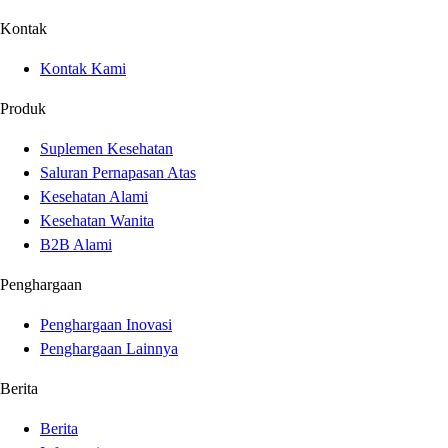
Kontak
Kontak Kami
Produk
Suplemen Kesehatan
Saluran Pernapasan Atas
Kesehatan Alami
Kesehatan Wanita
B2B Alami
Penghargaan
Penghargaan Inovasi
Penghargaan Lainnya
Berita
Berita