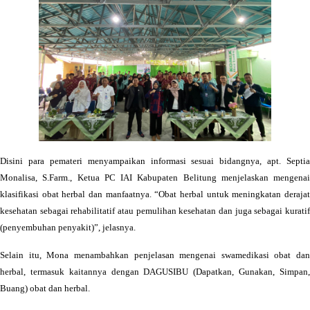
Disini para pemateri menyampaikan informasi sesuai bidangnya, apt. Septia
Monalisa, S.Farm., Ketua PC IAI Kabupaten Belitung menjelaskan mengenai
klasifikasi obat herbal dan manfaatnya. “Obat herbal untuk meningkatan derajat
kesehatan sebagai rehabilitatif atau pemulihan kesehatan dan juga sebagai kuratif
(penyembuhan penyakit)”, jelasnya.
Selain itu, Mona menambahkan penjelasan mengenai swamedikasi obat dan
herbal, termasuk kaitannya dengan DAGUSIBU (Dapatkan, Gunakan, Simpan,
Buang) obat dan herbal.