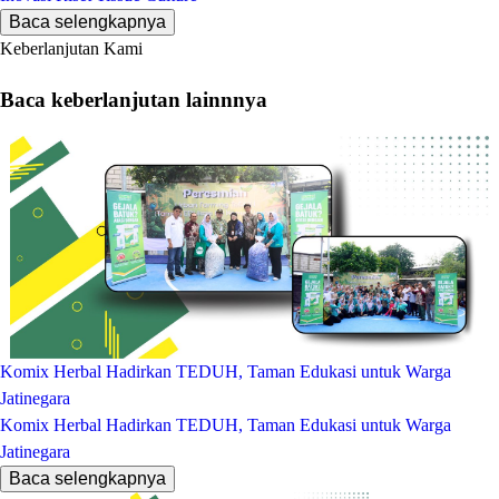
Baca selengkapnya
Keberlanjutan Kami
Baca keberlanjutan lainnnya
Komix Herbal Hadirkan TEDUH, Taman Edukasi untuk Warga
Jatinegara
Komix Herbal Hadirkan TEDUH, Taman Edukasi untuk Warga
Jatinegara
Baca selengkapnya