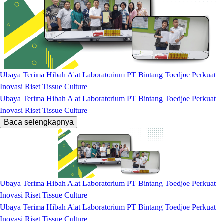
Ubaya Terima Hibah Alat Laboratorium PT Bintang Toedjoe Perkuat
Inovasi Riset Tissue Culture
Ubaya Terima Hibah Alat Laboratorium PT Bintang Toedjoe Perkuat
Inovasi Riset Tissue Culture
Baca selengkapnya
Ubaya Terima Hibah Alat Laboratorium PT Bintang Toedjoe Perkuat
Inovasi Riset Tissue Culture
Ubaya Terima Hibah Alat Laboratorium PT Bintang Toedjoe Perkuat
Inovasi Riset Tissue Culture