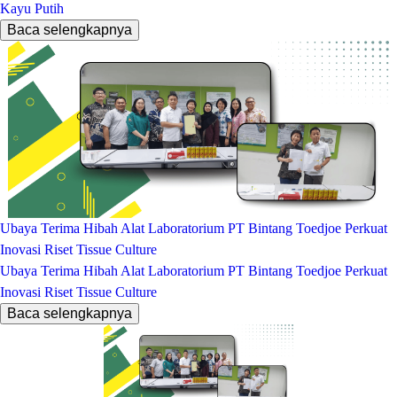
Kayu Putih
Baca selengkapnya
Ubaya Terima Hibah Alat Laboratorium PT Bintang Toedjoe Perkuat
Inovasi Riset Tissue Culture
Ubaya Terima Hibah Alat Laboratorium PT Bintang Toedjoe Perkuat
Inovasi Riset Tissue Culture
Baca selengkapnya