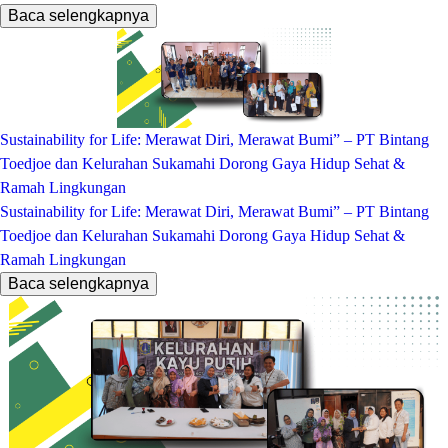
Baca selengkapnya
Sustainability for Life: Merawat Diri, Merawat Bumi” – PT Bintang
Toedjoe dan Kelurahan Sukamahi Dorong Gaya Hidup Sehat &
Ramah Lingkungan
Sustainability for Life: Merawat Diri, Merawat Bumi” – PT Bintang
Toedjoe dan Kelurahan Sukamahi Dorong Gaya Hidup Sehat &
Ramah Lingkungan
Baca selengkapnya