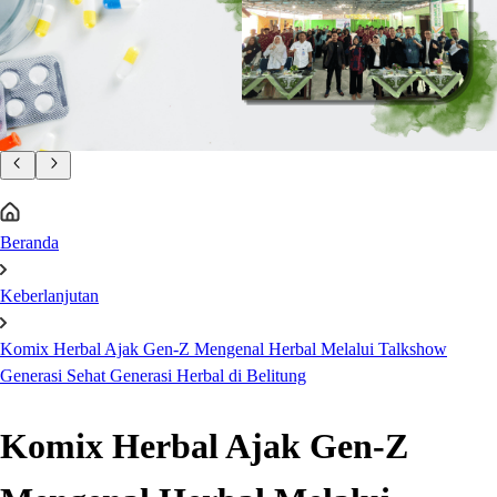
Beranda
Keberlanjutan
Komix Herbal Ajak Gen-Z Mengenal Herbal Melalui Talkshow
Generasi Sehat Generasi Herbal di Belitung
Komix Herbal Ajak Gen-Z