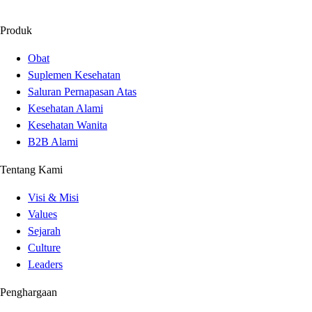
Produk
Obat
Suplemen Kesehatan
Saluran Pernapasan Atas
Kesehatan Alami
Kesehatan Wanita
B2B Alami
Tentang Kami
Visi & Misi
Values
Sejarah
Culture
Leaders
Penghargaan