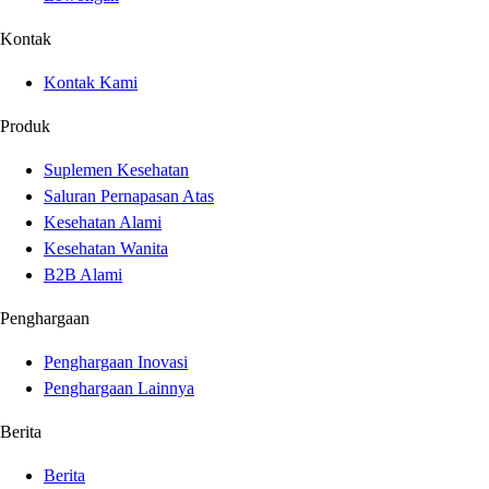
Kontak
Kontak Kami
Produk
Suplemen Kesehatan
Saluran Pernapasan Atas
Kesehatan Alami
Kesehatan Wanita
B2B Alami
Penghargaan
Penghargaan Inovasi
Penghargaan Lainnya
Berita
Berita