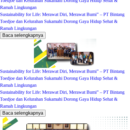
Toedjoe dan Kelurahan Sukamahi Dorong Gaya Hidup Sehat &
Ramah Lingkungan
Sustainability for Life: Merawat Diri, Merawat Bumi” – PT Bintang
Toedjoe dan Kelurahan Sukamahi Dorong Gaya Hidup Sehat &
Ramah Lingkungan
Baca selengkapnya
Sustainability for Life: Merawat Diri, Merawat Bumi” – PT Bintang
Toedjoe dan Kelurahan Sukamahi Dorong Gaya Hidup Sehat &
Ramah Lingkungan
Sustainability for Life: Merawat Diri, Merawat Bumi” – PT Bintang
Toedjoe dan Kelurahan Sukamahi Dorong Gaya Hidup Sehat &
Ramah Lingkungan
Baca selengkapnya