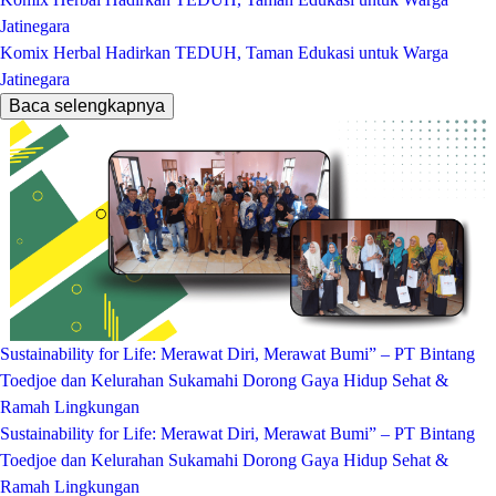
Jatinegara
Komix Herbal Hadirkan TEDUH, Taman Edukasi untuk Warga
Jatinegara
Baca selengkapnya
Sustainability for Life: Merawat Diri, Merawat Bumi” – PT Bintang
Toedjoe dan Kelurahan Sukamahi Dorong Gaya Hidup Sehat &
Ramah Lingkungan
Sustainability for Life: Merawat Diri, Merawat Bumi” – PT Bintang
Toedjoe dan Kelurahan Sukamahi Dorong Gaya Hidup Sehat &
Ramah Lingkungan