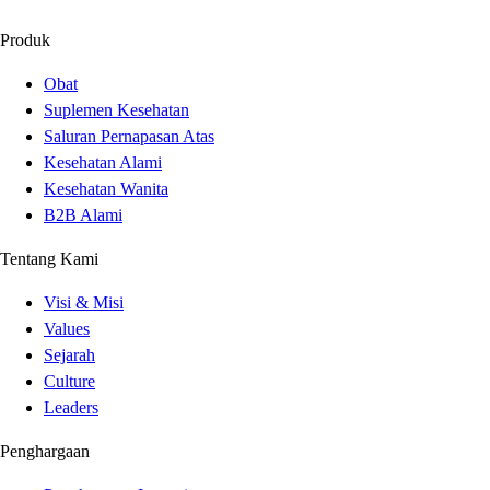
Produk
Obat
Suplemen Kesehatan
Saluran Pernapasan Atas
Kesehatan Alami
Kesehatan Wanita
B2B Alami
Tentang Kami
Visi & Misi
Values
Sejarah
Culture
Leaders
Penghargaan