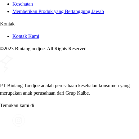
Kesehatan
Memberikan Produk yang Bertanggung Jawab
Kontak
Kontak Kami
©2023 Bintangtoedjoe. All Rights Reserved
PT Bintang Toedjoe adalah perusahaan kesehatan konsumen yang
merupakan anak perusahaan dari Grup Kalbe.
Temukan kami di