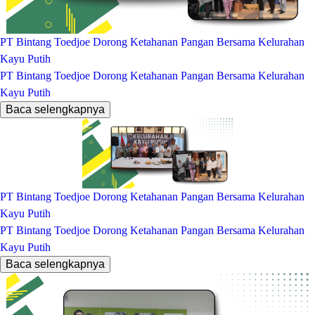
PT Bintang Toedjoe Dorong Ketahanan Pangan Bersama Kelurahan
Kayu Putih
PT Bintang Toedjoe Dorong Ketahanan Pangan Bersama Kelurahan
Kayu Putih
Baca selengkapnya
PT Bintang Toedjoe Dorong Ketahanan Pangan Bersama Kelurahan
Kayu Putih
PT Bintang Toedjoe Dorong Ketahanan Pangan Bersama Kelurahan
Kayu Putih
Baca selengkapnya