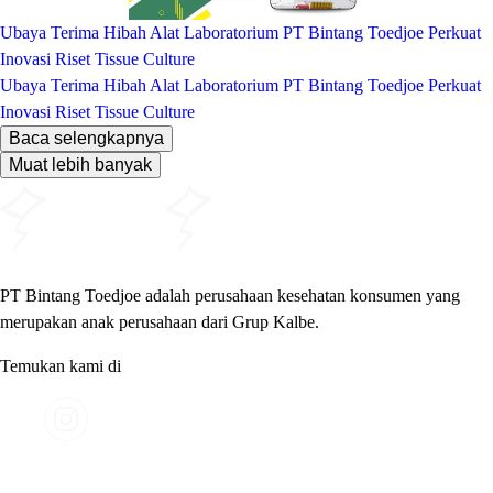
Ubaya Terima Hibah Alat Laboratorium PT Bintang Toedjoe Perkuat
Inovasi Riset Tissue Culture
Ubaya Terima Hibah Alat Laboratorium PT Bintang Toedjoe Perkuat
Inovasi Riset Tissue Culture
Baca selengkapnya
Muat lebih banyak
PT Bintang Toedjoe adalah perusahaan kesehatan konsumen yang
merupakan anak perusahaan dari Grup Kalbe.
Temukan kami di