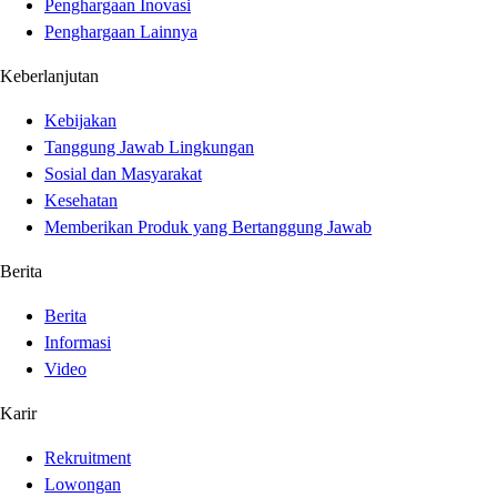
Penghargaan Inovasi
Penghargaan Lainnya
Keberlanjutan
Kebijakan
Tanggung Jawab Lingkungan
Sosial dan Masyarakat
Kesehatan
Memberikan Produk yang Bertanggung Jawab
Berita
Berita
Informasi
Video
Karir
Rekruitment
Lowongan