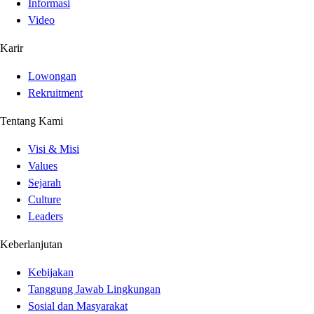
Informasi
Video
Karir
Lowongan
Rekruitment
Tentang Kami
Visi & Misi
Values
Sejarah
Culture
Leaders
Keberlanjutan
Kebijakan
Tanggung Jawab Lingkungan
Sosial dan Masyarakat