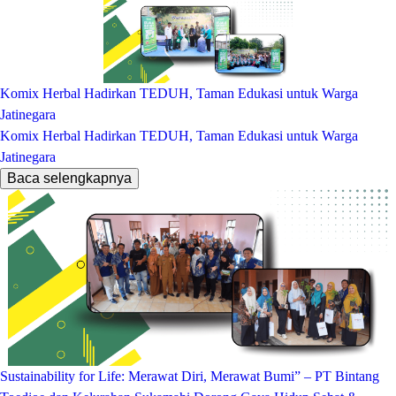
Komix Herbal Hadirkan TEDUH, Taman Edukasi untuk Warga
Jatinegara
Komix Herbal Hadirkan TEDUH, Taman Edukasi untuk Warga
Jatinegara
Baca selengkapnya
Sustainability for Life: Merawat Diri, Merawat Bumi” – PT Bintang