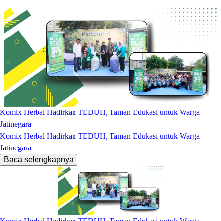
Komix Herbal Hadirkan TEDUH, Taman Edukasi untuk Warga
Jatinegara
Komix Herbal Hadirkan TEDUH, Taman Edukasi untuk Warga
Jatinegara
Baca selengkapnya
Komix Herbal Hadirkan TEDUH, Taman Edukasi untuk Warga